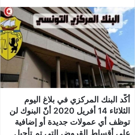
أكّد البنك المركزي في بلاغ اليوم
الثلاثاء 14 أفريل 2020 أنّ البنوك لن
توظف أي عمولات جديدة أو إضافية
على أقساط القروض التي تم تأجيل