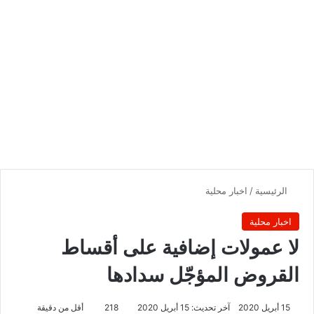
الرئيسية
/
اخبار محلية
اخبار محلية
لا عمولات إضافية على أقساط
القروض المؤجّل سدادها
15 أبريل 2020
آخر تحديث: 15 أبريل 2020
218
أقل من دقيقة