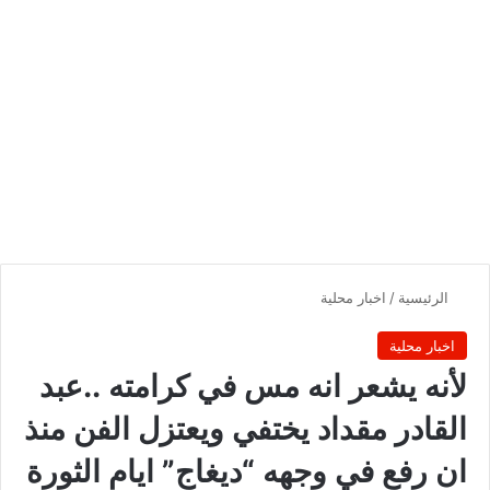
الرئيسية
/
اخبار محلية
اخبار محلية
لأنه يشعر انه مس في كرامته ..عبد
القادر مقداد يختفي ويعتزل الفن منذ
ان رفع في وجهه “ديغاج” ايام الثورة