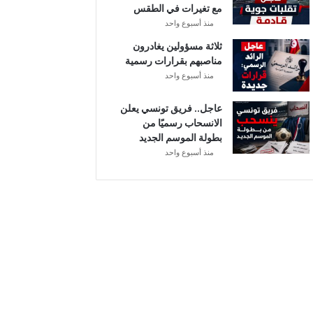
مع تغيرات في الطقس
ل
منذ أسبوع واحد
ثلاثة مسؤولين يغادرون
مناصبهم بقرارات رسمية
منذ أسبوع واحد
عاجل.. فريق تونسي يعلن
الانسحاب رسميًا من
بطولة الموسم الجديد
منذ أسبوع واحد