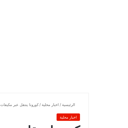
الرئيسية
/
اخبار محلية
/
كورونا ينتقل عبر مكيفات 
اخبار محلية