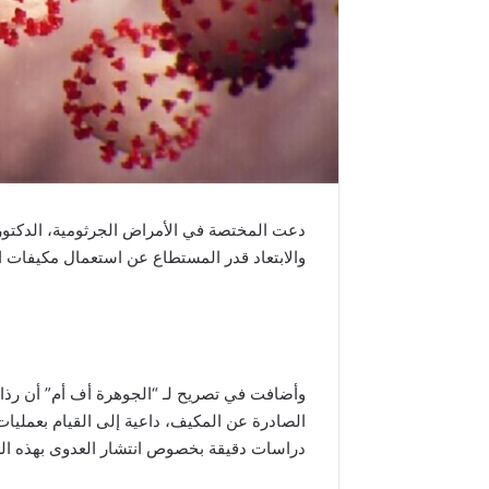
دعت المختصة في الأمراض الجرثومية، الدكتورة
والابتعاد قدر المستطاع عن استعمال مكيفات 
وأضافت في تصريح لـ “الجوهرة أف أم” أن رذاذ 
الصادرة عن المكيف، داعية إلى القيام بعمليا
دراسات دقيقة بخصوص انتشار العدوى بهذه الطري