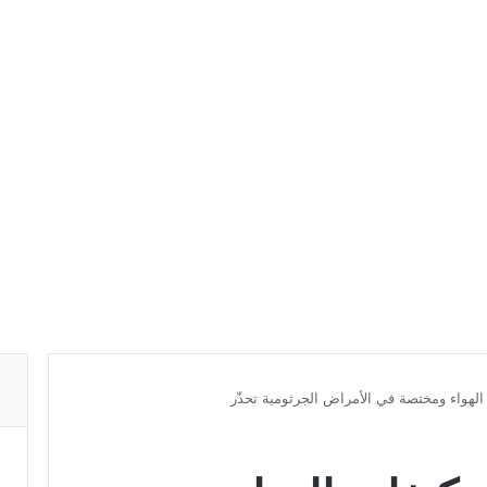
الهواء ومختصة في الأمراض الجرثومية تحذّر