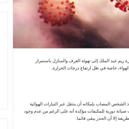
 ريم عبد الملك إلى تهوئة الغرف والمنازل باستمرار
الهواء، خاصة في ظل ارتفاع درجات الحرارة.
الشخص المصاب بإمكانه أن ينتقل عبر التيارات الهوائية
ت صيانة دورية للمكيفات مؤكدة أنه على الرغم من عدم وجود
قة إلا أن الحذر يبقى قائما.