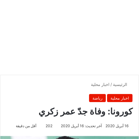
الرئيسية
/
اخبار محلية
اخبار محلية
رياضة
كورونا: وفاة جدّ عمر زكري
16 أبريل 2020
آخر تحديث: 16 أبريل 2020
202
أقل من دقيقة