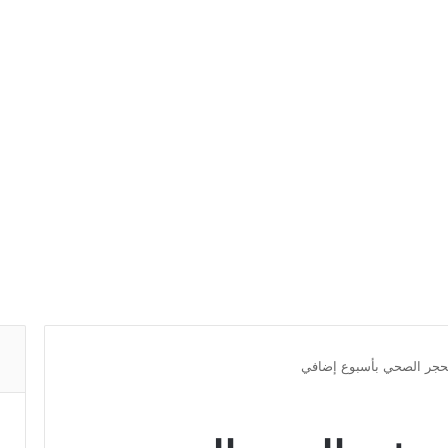
الحجر الصحي بأسبوع إضافي