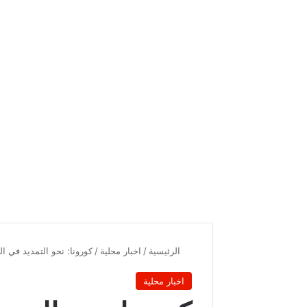
الرئيسية
/
اخبار محلية
/
كورونا: نحو التمديد في 
اخبار محلية