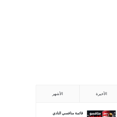
الأخيرة
الأشهر
قائمة منافسي النادي