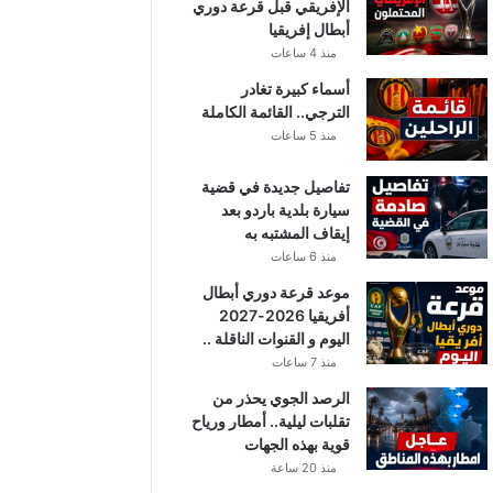
الإفريقي قبل قرعة دوري
أبطال إفريقيا
منذ 4 ساعات
أسماء كبيرة تغادر
الترجي.. القائمة الكاملة
منذ 5 ساعات
تفاصيل جديدة في قضية
سيارة بلدية باردو بعد
إيقاف المشتبه به
منذ 6 ساعات
موعد قرعة دوري أبطال
أفريقيا 2026-2027
اليوم و القنوات الناقلة ..
منذ 7 ساعات
الرصد الجوي يحذر من
تقلبات ليلية.. أمطار ورياح
قوية بهذه الجهات
منذ 20 ساعة