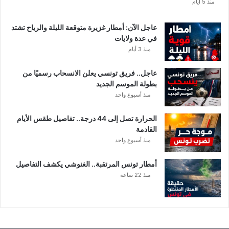
ا
منذ 5 أيام
عاجل الآن: أمطار غزيرة متوقعة الليلة والرياح تشتد
في عدة ولايات
منذ 3 أيام
عاجل.. فريق تونسي يعلن الانسحاب رسميًا من
بطولة الموسم الجديد
منذ أسبوع واحد
الحرارة تصل إلى 44 درجة.. تفاصيل طقس الأيام
القادمة
منذ أسبوع واحد
أمطار تونس المرتقبة.. الغنوشي يكشف التفاصيل
منذ 22 ساعة