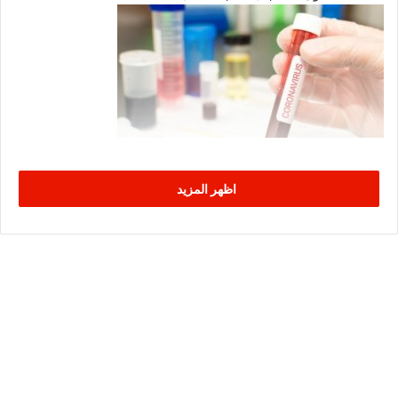
اظهر المزيد