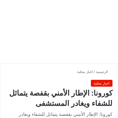
الرئيسية
/
اخبار محلية
اخبار محلية
كورونا: الإطار الأمني بقفصة يتماثل
للشفاء ويغادر المستشفى
كورونا: الإطار الأمني بقفصة يتماثل للشفاء ويغادر