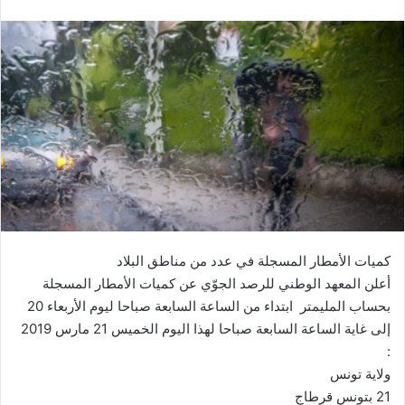
كميات الأمطار المسجلة في عدد من مناطق البلاد
أعلن المعهد الوطني للرصد الجوّي عن كميات الأمطار المسجلة
بحساب المليمتر ابتداء من الساعة السابعة صباحا ليوم الأربعاء 20
إلى غاية الساعة السابعة صباحا لهذا اليوم الخميس 21 مارس 2019
:
ولاية تونس
21 بتونس قرطاج