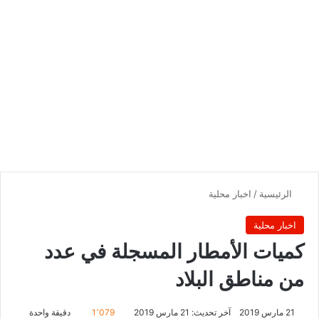
الرئيسية
/
اخبار محلية
اخبار محلية
كميات الأمطار المسجلة في عدد
من مناطق البلاد
21 مارس 2019
آخر تحديث: 21 مارس 2019
1٬079
دقيقة واحدة