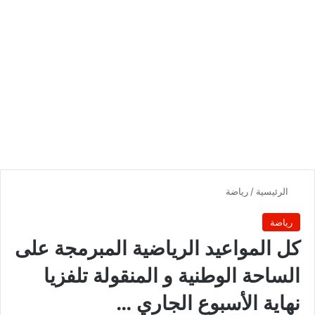
الرئيسية
/
رياضة
رياضة
كل المواعيد الرياضية المبرمجة على
الساحة الوطنية و المنقولة تلفزيا
نهاية الأسبوع الجاري …