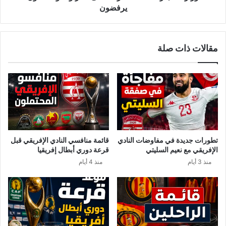
يرفضون
مقالات ذات صلة
تطورات جديدة في مفاوضات النادي
قائمة منافسي النادي الإفريقي قبل
الإفريقي مع نعيم السليتي
قرعة دوري أبطال إفريقيا
منذ 3 أيام
منذ 4 أيام