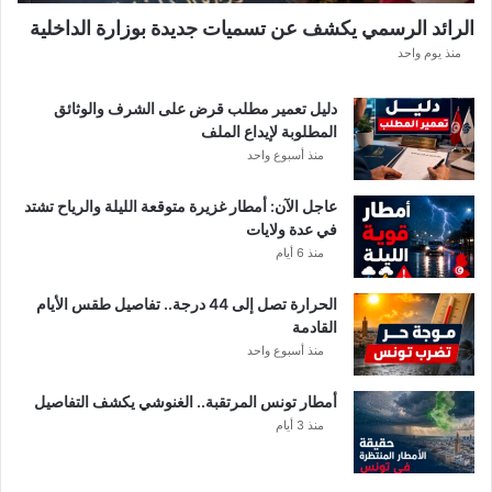
الرائد الرسمي يكشف عن تسميات جديدة بوزارة الداخلية
منذ يوم واحد
دليل تعمير مطلب قرض على الشرف والوثائق
المطلوبة لإيداع الملف
منذ أسبوع واحد
عاجل الآن: أمطار غزيرة متوقعة الليلة والرياح تشتد
في عدة ولايات
منذ 6 أيام
الحرارة تصل إلى 44 درجة.. تفاصيل طقس الأيام
القادمة
منذ أسبوع واحد
أمطار تونس المرتقبة.. الغنوشي يكشف التفاصيل
منذ 3 أيام