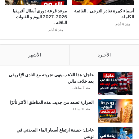
أسماء كبيرة تغادر الترجي.. القائمة
موعد قرعة دوري أبطال أفريقيا
الكاملة
2026-2027 اليوم و القنوات
الناقلة ..
منذ 4 أيام
منذ 4 أيام
الأخيرة
الأشهر
عاجل: هذا اللاعب ينهي تجربته مع النادي الإفريقي
بعد خلاف مالي
منذ 7 ساعات
الحرارة تصعد من جديد.. هذه المناطق الأكثر تأثرًا
منذ 11 ساعة
عاجل: حقيقة ارتفاع أسعار الماء المعدني في
تونس