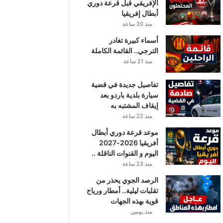
الإفريقي قبل قرعة دوري
أبطال إفريقيا
منذ 20 ساعة
أسماء كبيرة تغادر
الترجي.. القائمة الكاملة
منذ 21 ساعة
تفاصيل جديدة في قضية
سيارة بلدية باردو بعد
إيقاف المشتبه به
منذ 22 ساعة
موعد قرعة دوري أبطال
أفريقيا 2026-2027
اليوم و القنوات الناقلة ..
منذ 23 ساعة
الرصد الجوي يحذر من
تقلبات ليلية.. أمطار ورياح
قوية بهذه الجهات
منذ يومين