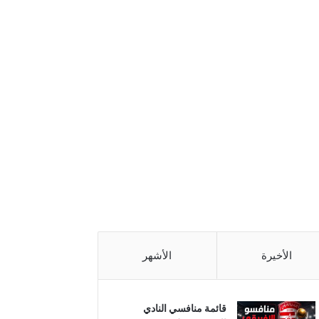
الأخيرة
الأشهر
قائمة منافسي النادي