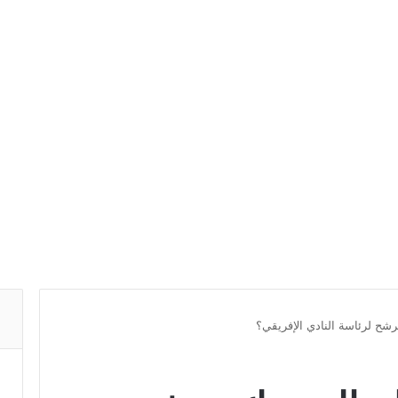
رشح لرئاسة النادي الإفريقي؟