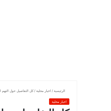
الرئيسية
/
اخبار محلية
/
كل التفاصيل حول التهم ا
اخبار محلية