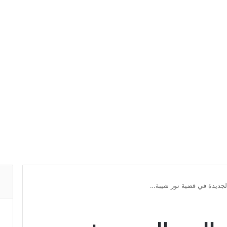
لجديدة في قضية نور شيبة…