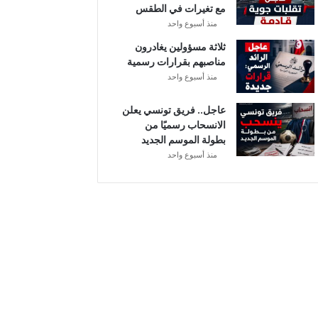
مع تغيرات في الطقس
منذ أسبوع واحد
ثلاثة مسؤولين يغادرون
مناصبهم بقرارات رسمية
منذ أسبوع واحد
عاجل.. فريق تونسي يعلن
الانسحاب رسميًا من
بطولة الموسم الجديد
منذ أسبوع واحد