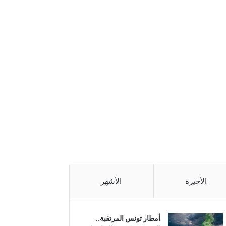
الأخيرة
الأشهر
أمطار تونس المرتقبة..