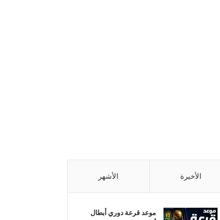
الأخيرة
الأشهر
موعد قرعة دوري أبطال