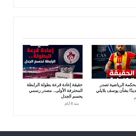
حكمة الرياضية تصدر
حقيقة إعادة قرعة بطولة الرابطة
ديدًا بشأن يوسف بلايلي
المحترفة الأولى.. مصدر رسمي
يحسم الجدل
منذ 6 أيام