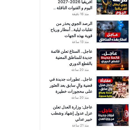
أفريقيا 2026-2027
اليوم و القنوات الناقلة ..
منذ 16 دقيقة
الرصد الجوي يحذر من
تقلبات ليلية.. أمطار ورياح
قوية بهذه الجهات
منذ 13 ساعة
عاجل.. الستاغ تعلن قائمة
جديدة للمناطق المعنية
بالقطع الدوري
منذ 20 ساعة
عاجل.. تطورات جديدة في
قضية والٍ سابق بعد العثور
على محجوزات خطيرة
منذ 20 ساعة
عاجل: وزارة العدل تعلن
عزل عدول إشهاد وشطب
خبير عدلي
منذ 21 ساعة