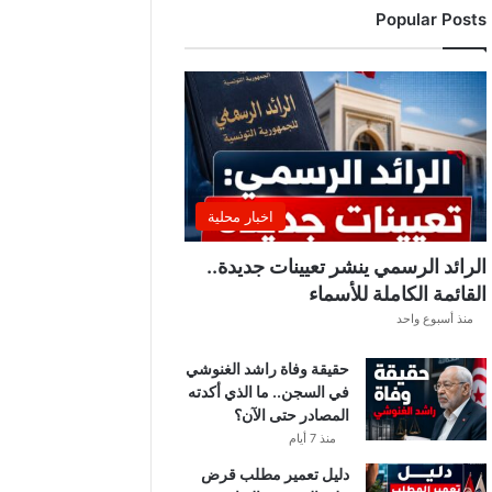
Popular Posts
اخبار محلية
الرائد الرسمي ينشر تعيينات جديدة..
القائمة الكاملة للأسماء
منذ أسبوع واحد
حقيقة وفاة راشد الغنوشي
في السجن.. ما الذي أكدته
المصادر حتى الآن؟
منذ 7 أيام
دليل تعمير مطلب قرض