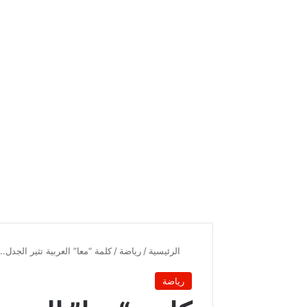
الرئيسية
/
رياضة
/
كلمة “معا” العربية تثير الجدل.
رياضة