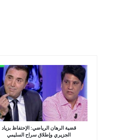
قضية
الرهان
الرياضي:
الإحتفاظ
بزياد
الجزيري
وإطلاق
سراح
السليمي
قضية الرهان الرياضي: الإحتفاظ بزياد
الجزيري وإطلاق سراح السليمي