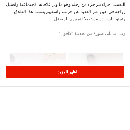
النفسي جراء بتر جزء من رجله وهو ما وتر علاقاته الاجتماعية وافشل
زواجه في حين عبر العديد عن حزنهم واسفهم بسبب هذا الطلاق
وتمنوا السعادة مستقبلا لنجمهم المفضل ..
وفي ما يلي صورة من تحديثة “كافون” :
اظهر المزيد