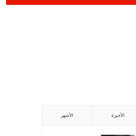
الأخيرة
الأشهر