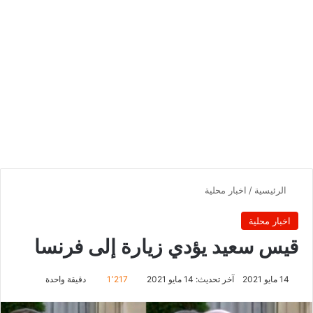
الرئيسية
/
اخبار محلية
اخبار محلية
قيس سعيد يؤدي زيارة إلى فرنسا
14 مايو 2021
آخر تحديث: 14 مايو 2021
1٬217
دقيقة واحدة