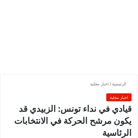
الرئيسية
/
اخبار محلية
اخبار محلية
قيادي في نداء تونس: الزبيدي قد
يكون مرشح الحركة في الانتخابات
الرئاسية