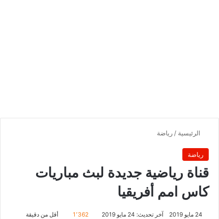
الرئيسية
/
رياضة
رياضة
قناة رياضية جديدة لبث مباريات
كاس امم أفريقيا
24 مايو 2019
آخر تحديث: 24 مايو 2019
1٬362
أقل من دقيقة