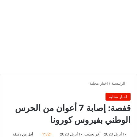
الرئيسية
/
اخبار محلية
اخبار محلية
قفصة: إصابة 7 أعوان من الحرس
الوطني بفيروس كورونا
17 أبريل 2020
آخر تحديث: 17 أبريل 2020
1٬321
أقل من دقيقة