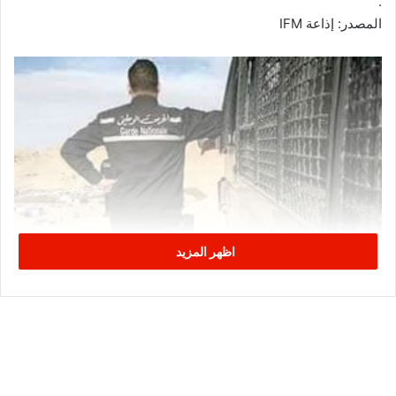
.
المصدر: إذاعة IFM
اظهر المزيد