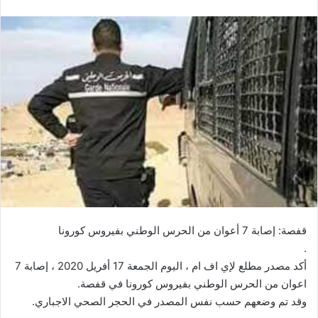
قفصة: إصابة 7 أعوان من الحرس الوطني بفيروس كورونا
.
أكد مصدر مطلع لإي اف ام ، اليوم الجمعة 17 أفريل 2020 ، إصابة 7
اعوان من الحرس الوطني بفيروس كورونا في قفصة.
وقد تم وضعهم حسب نفس المصدر في الحجر الصحي الاجباري.