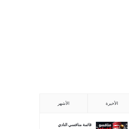
الأخيرة
الأشهر
قائمة منافسي النادي