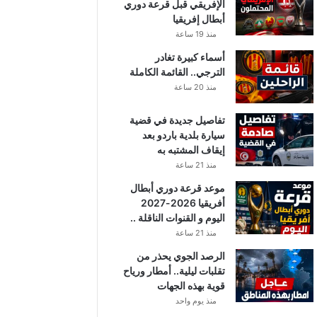
الإفريقي قبل قرعة دوري
أبطال إفريقيا
منذ 19 ساعة
أسماء كبيرة تغادر
الترجي.. القائمة الكاملة
منذ 20 ساعة
تفاصيل جديدة في قضية
سيارة بلدية باردو بعد
إيقاف المشتبه به
منذ 21 ساعة
موعد قرعة دوري أبطال
أفريقيا 2026-2027
اليوم و القنوات الناقلة ..
منذ 21 ساعة
الرصد الجوي يحذر من
تقلبات ليلية.. أمطار ورياح
قوية بهذه الجهات
منذ يوم واحد