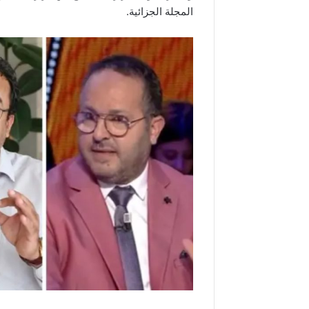
المجلة الجزائية.