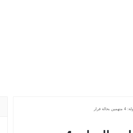
ة فرار