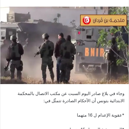
وجاء في بلاغ صادر اليوم السبت عن مكتب الاتصال بالمحكمة
الابتدائية بتونس أن الأحكام الصادرة تتمثّل في:
*عقوبة الإعدام ل 16 متهما