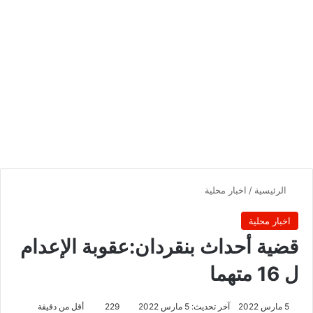
الرئيسية
/
اخبار محلية
اخبار محلية
قضية أحداث بنقردان:عقوبة الإعدام
ل 16 متهما
5 مارس 2022
آخر تحديث: 5 مارس 2022
229
أقل من دقيقة