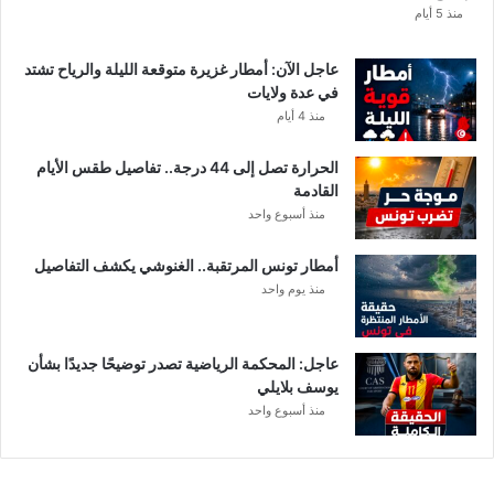
منذ 5 أيام
عاجل الآن: أمطار غزيرة متوقعة الليلة والرياح تشتد
في عدة ولايات
منذ 4 أيام
الحرارة تصل إلى 44 درجة.. تفاصيل طقس الأيام
القادمة
منذ أسبوع واحد
أمطار تونس المرتقبة.. الغنوشي يكشف التفاصيل
منذ يوم واحد
عاجل: المحكمة الرياضية تصدر توضيحًا جديدًا بشأن
يوسف بلايلي
منذ أسبوع واحد