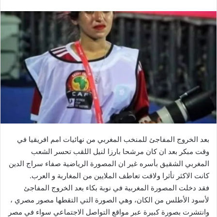
بعد الخروج المفاجئ للمنخب المغربي من نهائيات امم افريقيا في
وقت مبكر بعد ان كان مرشحا بارزا لنيل اللقب تحسر الشعب
المغربي الشقيق بأسره غير ان المصورة الرياضية صفاء سراج الدين
كانت الاكثر تأثرا ولاقت تعاطف الملايين من المغاربة و العرب.
فقد دخلت المصورة المغربية في نوبة بكاء بعد الخروج المفاجئ
لأسود الأطلس من الكان، وهي الصورة التي التقطها مصور مصري ،
وانتشرت بصورة كبيرة عبر مواقع التواصل الاجتماعي سواء في مصر