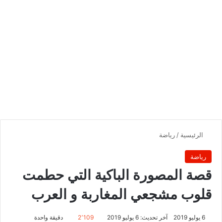
الرئيسية
/
رياضة
رياضة
قصة المصورة الباكية التي حطمت
قلوب مشجعي المغاربة و العرب
6 يوليو 2019
آخر تحديث: 6 يوليو 2019
2٬109
دقيقة واحدة