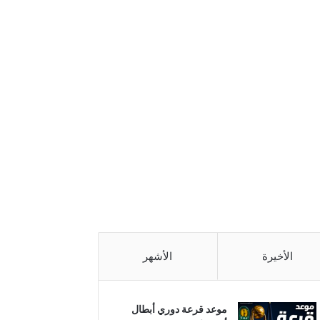
الأخيرة
الأشهر
موعد قرعة دوري أبطال