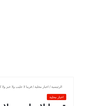
الرئيسية
/
اخبار محلية
/
قريبا لا حليب ولا خبز ول
اخبار محلية