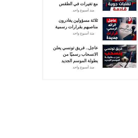
مع تغيرات في الطقس
ل
منذ أسبوع واحد
ثلاثة مسؤولين يغادرون
مناصبهم بقرارات رسمية
منذ أسبوع واحد
عاجل.. فريق تونسي يعلن
الانسحاب رسميًا من
بطولة الموسم الجديد
منذ أسبوع واحد