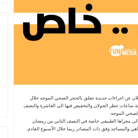
لان عن اجراءات جديدة تتعلق بالحجر الصحي الموجه خلال
راجعة ساعات حظر الجولان والتخفيض فيها الى العاشرة والنصف
الصحي الموجه.
لى مجراها الطبيعي خاصة في النصف الثاني من رمضان
اهي والمساجد وفق ذات المصادر ربما خلال الأسبوع القادم.