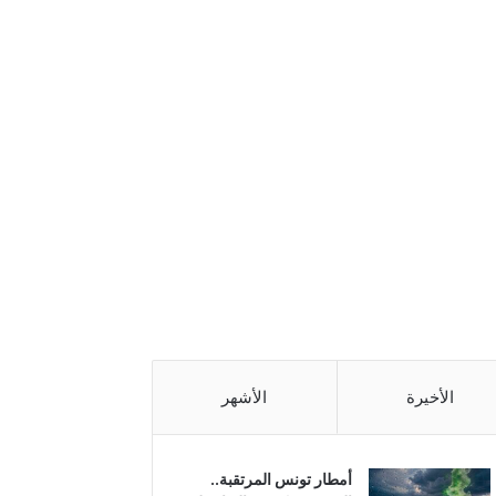
الأخيرة
الأشهر
أمطار تونس المرتقبة..