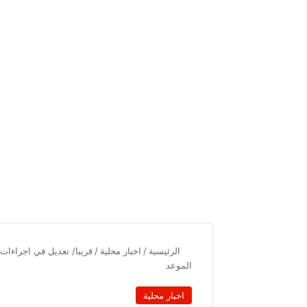
الرئيسية
/
اخبار محلية
/
قريبا/ تعديل في اجراءات
الموعد
اخبار محلية