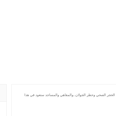
 الحجر الصحي وحظر الجولان..والمقاهي والمساجد ستعود في هذا