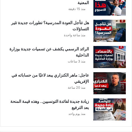
المعنية
منذ 15 دقيقة
هل تتأجل العودة المدرسية؟ تطورات جديدة تثير
التساؤلات
منذ ساعة واحدة
الرائد الرسمي يكشف عن تسميات جديدة بوزارة
الداخلية
منذ 3 ساعات
عاجل: ماهر الكنزاري يبعد لاعبًا من حساباته في
الإفريقي
منذ 20 ساعة
زيادة جديدة لفائدة التونسيين.. وهذه قيمة المنحة
بعد الترفيع
منذ يوم واحد