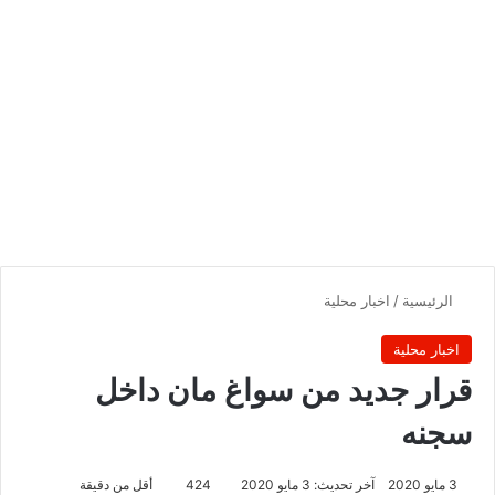
الرئيسية
/
اخبار محلية
اخبار محلية
قرار جديد من سواغ مان داخل
سجنه
3 مايو 2020
آخر تحديث: 3 مايو 2020
424
أقل من دقيقة