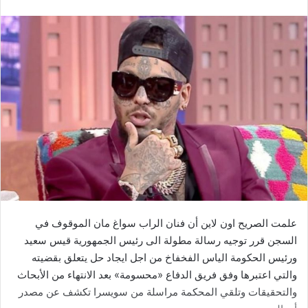
علمت الصريح اون لاين أن فنان الراب سواغ مان الموقوف في
السجن قرر توجيه رسالة مطولة الى رئيس الجمهورية قيس سعيد
ورئيس الحكومة الياس الفخفاخ من اجل ايجاد حل يتعلق بقضيته
والتي اعتبرها وفق فريق الدفاع «محسومة» بعد الانتهاء من الأبحاث
والتحقيقات وتلقي المحكمة مراسلة من سويسرا تكشف عن مصدر