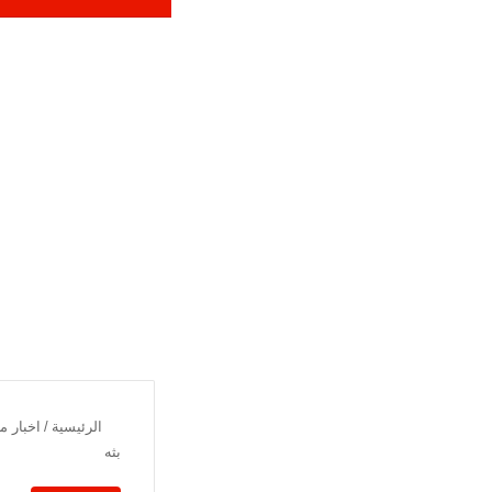
الرئيسية
/
اخبار م
بثه