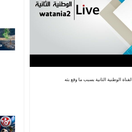
لقناة الوطنية الثانية بسبب ما وقع بثه