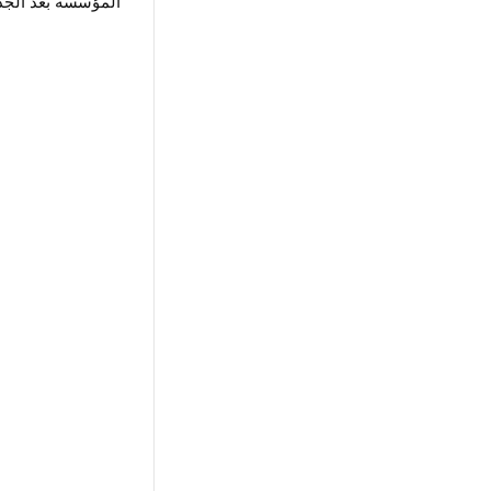
المؤسسة بعد الجدل