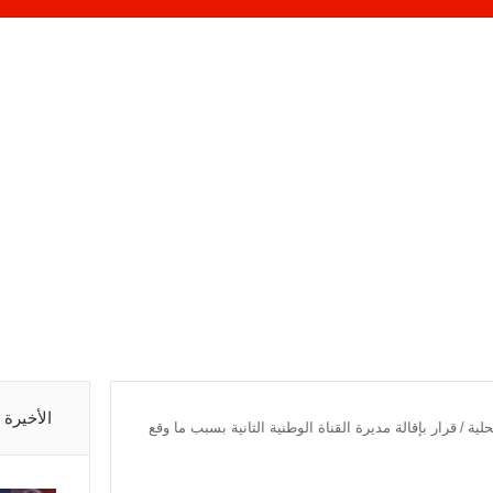
الأخيرة
حلية
/
قرار بإقالة مديرة القناة الوطنية الثانية بسبب ما وقع