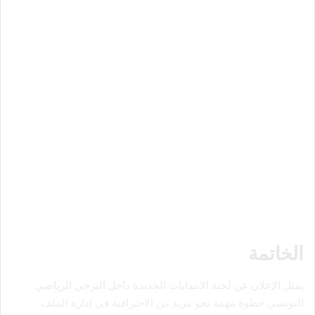
الخاتمة
يمثل الإعلان عن لجنة الانتدابات الجديدة داخل الترجي الرياضي
التونسي خطوة مهمة نحو مزيد من الاحترافية في إدارة الملف