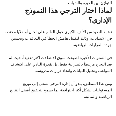
التوازن بين الخبرة والشباب.
لماذا اختار الترجي هذا النموذج
الإداري؟
تعتمد العديد من الأندية الكبرى حول العالم على لجان أو خلايا مختصة
في الانتدابات، وذلك لتقليل هامش الخطأ في التعاقدات وتحسين
جودة القرارات الرياضية.
في السنوات الأخيرة أصبحت سوق الانتقالات أكثر تعقيداً، حيث لم
يعد النجاح مرتبطاً بالميزانية فقط، بل بقدرة النادي على اكتشاف
المواهب وتحليل البيانات واتخاذ قرارات مدروسة.
ومن هذا المنطلق، يبدو أن إدارة الترجي تسعى إلى توزيع
المسؤوليات بشكل أكثر احترافية، بما يسمح بتحقيق أفضل النتائج
الرياضية والمالية.