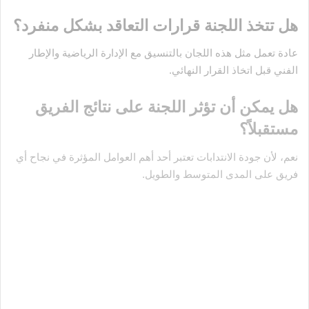
هل تتخذ اللجنة قرارات التعاقد بشكل منفرد؟
عادة تعمل مثل هذه اللجان بالتنسيق مع الإدارة الرياضية والإطار
الفني قبل اتخاذ القرار النهائي.
هل يمكن أن تؤثر اللجنة على نتائج الفريق
مستقبلاً؟
نعم، لأن جودة الانتدابات تعتبر أحد أهم العوامل المؤثرة في نجاح أي
فريق على المدى المتوسط والطويل.