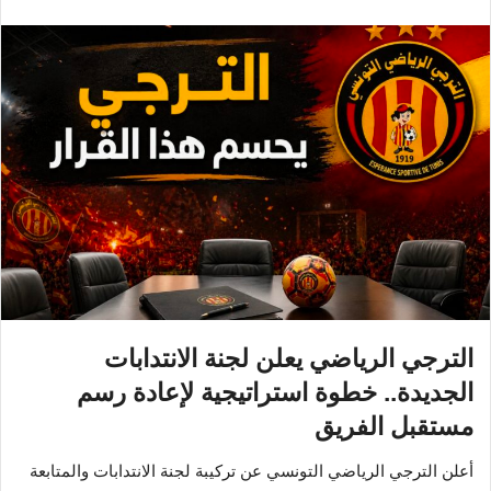
الترجي الرياضي يعلن لجنة الانتدابات
الجديدة.. خطوة استراتيجية لإعادة رسم
مستقبل الفريق
أعلن الترجي الرياضي التونسي عن تركيبة لجنة الانتدابات والمتابعة