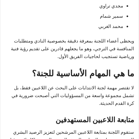
مجدي تراوي
سمير شمام
محمد الغربي
ويحظى أعضاء اللجنة بمعرفة دقيقة بخصوصية النادي ومتطلبات
المنافسة في الترجي، وهو ما يجعلهم قادرين على تقديم رؤية فنية
ورياضية تستجيب لحاجيات الفريق الأول.
ما هي المهام الأساسية للجنة؟
لا تقتصر مهمة لجنة الانتدابات على البحث عن اللاعبين فقط، بل
تشمل مجموعة واسعة من المسؤوليات التي أصبحت ضرورية في
كرة القدم الحديثة.
متابعة اللاعبين المستهدفين
ستقوم اللجنة بمتابعة اللاعبين المرشحين لتعزيز الرصيد البشري