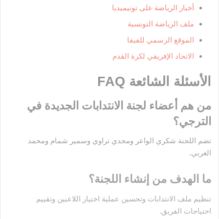
أخبار الرياضة على تونيميديا
ملف الرياضة التونسية
الموقع الرسمي للفيفا
الاتحاد الإفريقي لكرة القدم
الأسئلة الشائعة FAQ
من هم أعضاء لجنة الانتدابات الجديدة في
الترجي؟
تضم اللجنة شكري الواعر ومجدي تراوي وسمير شمام ومحمد
الغربي.
ما الهدف من إنشاء اللجنة؟
تنظيم ملف الانتدابات وتحسين عملية اختيار اللاعبين وتقييم
احتياجات الفريق.