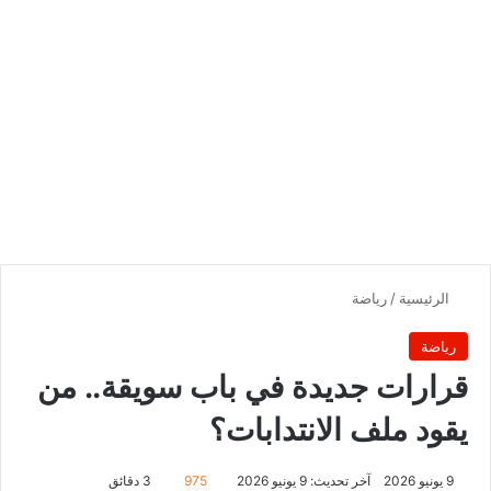
الرئيسية
/
رياضة
رياضة
قرارات جديدة في باب سويقة.. من
يقود ملف الانتدابات؟
9 يونيو 2026
آخر تحديث: 9 يونيو 2026
975
3 دقائق