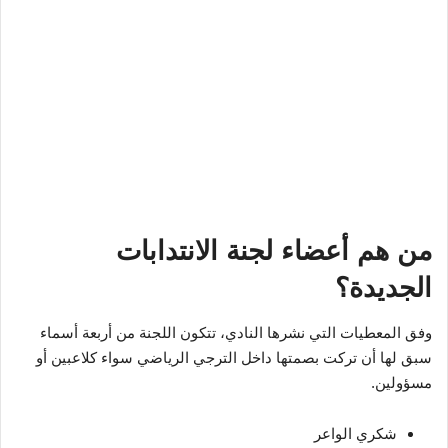
من هم أعضاء لجنة الانتدابات
الجديدة؟
وفق المعطيات التي نشرها النادي، تتكون اللجنة من أربعة أسماء
سبق لها أن تركت بصمتها داخل الترجي الرياضي سواء كلاعبين أو
مسؤولين.
شكري الواعر