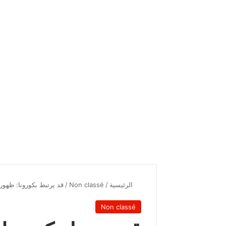
الرئيسية
/
Non classé
/
قد يرتبط بكورونا: ظهور
Non classé