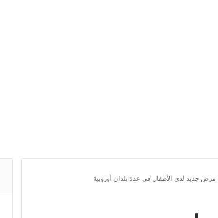
 مرض جديد لدى الأطفال في عدة بلدان أوروبية