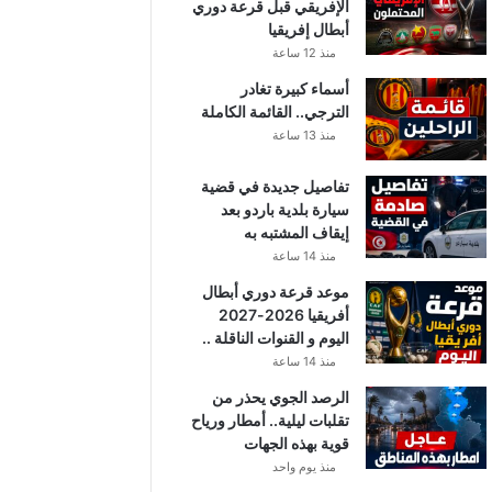
الإفريقي قبل قرعة دوري
أبطال إفريقيا
منذ 12 ساعة
أسماء كبيرة تغادر
الترجي.. القائمة الكاملة
منذ 13 ساعة
تفاصيل جديدة في قضية
سيارة بلدية باردو بعد
إيقاف المشتبه به
منذ 14 ساعة
موعد قرعة دوري أبطال
أفريقيا 2026-2027
اليوم و القنوات الناقلة ..
منذ 14 ساعة
الرصد الجوي يحذر من
تقلبات ليلية.. أمطار ورياح
قوية بهذه الجهات
منذ يوم واحد