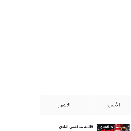
الأخيرة
الأشهر
قائمة منافسي النادي