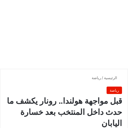
الرئيسية
/
رياضة
رياضة
قبل مواجهة هولندا.. رونار يكشف ما
حدث داخل المنتخب بعد خسارة
اليابان