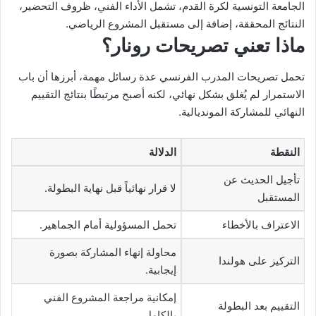
الجامعة التونسية لكرة القدم، تشمل الأداء الفني، ظروف التحضير،
النتائج المحققة، إضافة إلى مستقبل المشروع الرياضي.
ماذا تعني تصريحات رونار؟
تحمل تصريحات المدرب الفرنسي عدة رسائل مهمة، أبرزها أن باب
الاستمرار لم يُغلق بشكل نهائي، لكنه أصبح مرتبطًا بنتائج التقييم
النهائي للمشاركة المونديالية.
النقطة
الدلالة
تأجيل الحديث عن
لا قرار نهائياً قبل نهاية البطولة.
المستقبل
الاعتراف بالأخطاء
تحمل المسؤولية أمام الجماهير.
محاولة إنهاء المشاركة بصورة
التركيز على هولندا
إيجابية.
إمكانية مراجعة المشروع الفني
التقييم بعد البطولة
بالكامل.