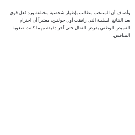
وأضاف أن المنتخب مطالب بإظهار شخصية مختلفة ورد فعل قوي
بعد النتائج السلبية التي رافقت أول جولتين، معتبراً أن احترام
القميص الوطني يفرض القتال حتى آخر دقيقة مهما كانت صعوبة
المنافس.