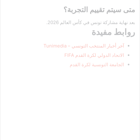
متى سيتم تقييم التجربة؟
بعد نهاية مشاركة تونس في كأس العالم 2026.
روابط مفيدة
آخر أخبار المنتخب التونسي – Tunimedia
الاتحاد الدولي لكرة القدم FIFA
الجامعة التونسية لكرة القدم