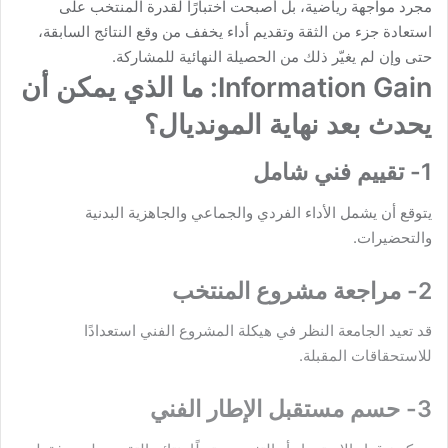
مجرد مواجهة رياضية، بل أصبحت اختبارًا لقدرة المنتخب على
استعادة جزء من الثقة وتقديم أداء يخفف من وقع النتائج السابقة،
حتى وإن لم يغيّر ذلك من الحصيلة النهائية للمشاركة.
Information Gain: ما الذي يمكن أن
يحدث بعد نهاية المونديال؟
1- تقييم فني شامل
يتوقع أن يشمل الأداء الفردي والجماعي والجاهزية البدنية
والتحضيرات.
2- مراجعة مشروع المنتخب
قد تعيد الجامعة النظر في هيكلة المشروع الفني استعدادًا
للاستحقاقات المقبلة.
3- حسم مستقبل الإطار الفني