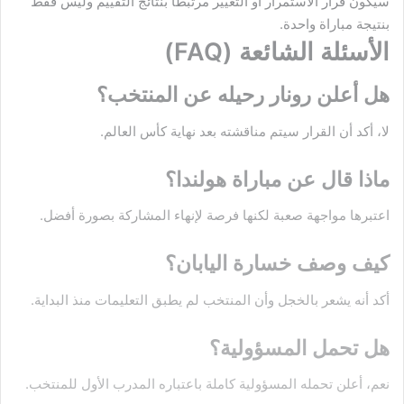
سيكون قرار الاستمرار أو التغيير مرتبطًا بنتائج التقييم وليس فقط
بنتيجة مباراة واحدة.
الأسئلة الشائعة (FAQ)
هل أعلن رونار رحيله عن المنتخب؟
لا، أكد أن القرار سيتم مناقشته بعد نهاية كأس العالم.
ماذا قال عن مباراة هولندا؟
اعتبرها مواجهة صعبة لكنها فرصة لإنهاء المشاركة بصورة أفضل.
كيف وصف خسارة اليابان؟
أكد أنه يشعر بالخجل وأن المنتخب لم يطبق التعليمات منذ البداية.
هل تحمل المسؤولية؟
نعم، أعلن تحمله المسؤولية كاملة باعتباره المدرب الأول للمنتخب.