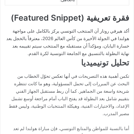
فقرة تعريفية (Featured Snippet)
أكد هيرفي رونار أن المنتخب التونسي يركز بالكامل على مواجهة
هولندا في الجولة الأخيرة من كأس العالم 2026، معترفاً بالخجل بعد
خسارة اليابان، ومؤكداً أن مستقبله مع المنتخب سيتم تقييمه بعد
نهاية البطولة بالتنسيق مع الجامعة التونسية لكرة القدم.
تحليل تونيميديا
تكمن أهمية هذه التصريحات في أنها تعكس تحوّل الخطاب من
البحث عن المبررات إلى تحمل المسؤولية، وهو ما كانت تنتظره
شريحة واسعة من الجماهير. كما أن ربط مستقبل الجهاز الفني
بتقييم شامل بعد البطولة قد يفتح الباب أمام مراجعة أوسع تشمل
الإعداد، والاختيارات الفنية، وهيكلة المنتخبات الوطنية، وليس فقط
مصير المدرب.
أما بالنسبة للمواطن والمتابع التونسي، فإن مباراة هولندا لم تعد