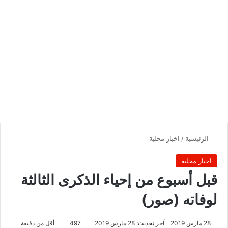
الرئيسية
/
اخبار محلية
اخبار محلية
قبل أسبوع من إحياء الذكرى الثالثة
لوفاته (صور)
28 مارس 2019
آخر تحديث: 28 مارس 2019
497
أقل من دقيقة