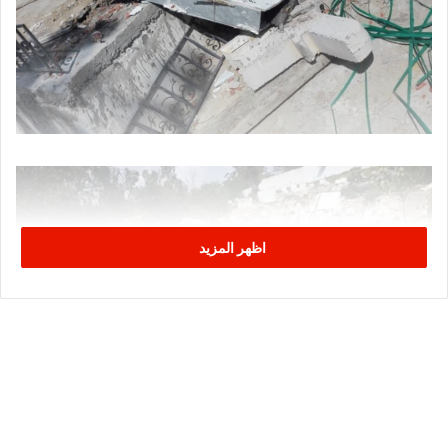
اظهر المزيد