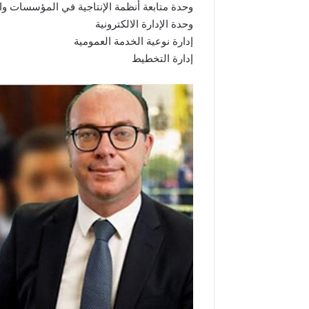
وحدة متابعة أنظمة الإنتاجية في المؤسسات و
وحدة الإدارة الالكترونية
إدارة نوعية الخدمة العمومية
إدارة التخطيط