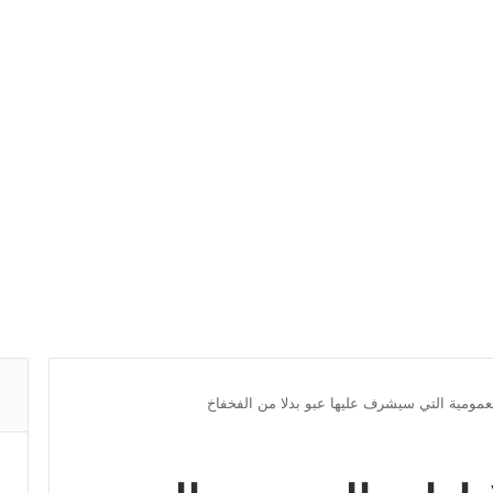
العمومية التي سيشرف عليها عبو بدلا من الفخفاخ