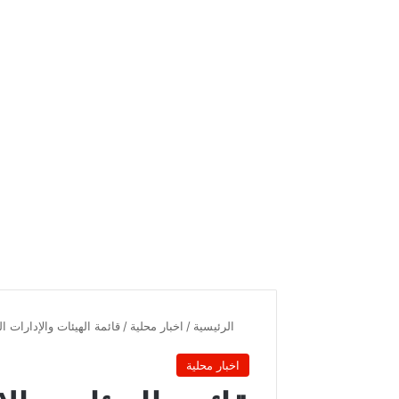
الرئيسية
/
اخبار محلية
/
قائمة الهيئات والإدارات 
اخبار محلية