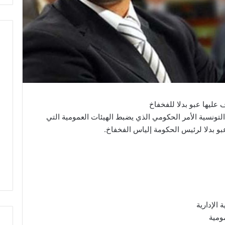
 عليها عبو بدلا للفخفاخ
 التونسية الأمر الحكومي الذي يضبط الهيئات العمومية التي
و بدلا لرئيس الحكومة إلياس الفخفاخ.
 الإدارية
ومية