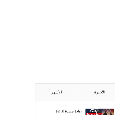
الأخيرة
الأشهر
زيادة جديدة لفائدة