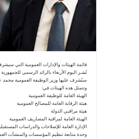
قائمة الهيئات والإدارات العمومية التي سيشرف
نُشـر اليوم الأربعاء بالرائد الرسمي للجمهورية
سيُشرف عليها وزير الوظيفة العمومية محمد عب
وتتمثل هذه الهيئات في:
الهيئة العامة للوظيفة العمومية
هيئة الرقابة العامة للمصالح العمومية
هيئة مراقبي الدولة
الهيئة العامة لمراقبة المصاريف العمومية
الإدارة العامة للإصلاحات والدراسات المستقبلية
وحدة متابعة تنظيم المؤسسات والمنشآت العم