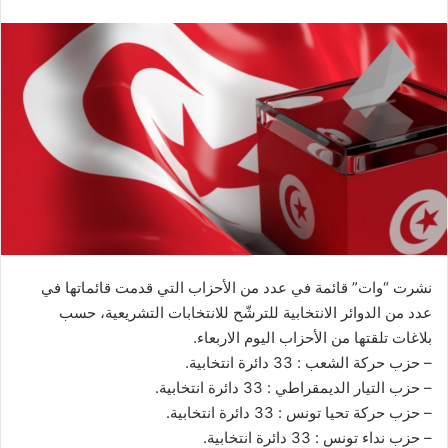
نشرت “وات” قائمة في عدد من الأحزاب التي قدمت قائماتها في
عدد من الدوائر الانتخابية للترشّح للانتخابات التشريعية، حسب
بلاغات تلقتها من الأحزاب اليوم الاربعاء.
– حزب حركة الشعب : 33 دائرة انتخابية.
– حزب التيار الديمقراطي : 33 دائرة انتخابية.
– حزب حركة تحيا تونس : 33 دائرة انتخابية.
– حزب نداء تونس : 33 دائرة انتخابية.