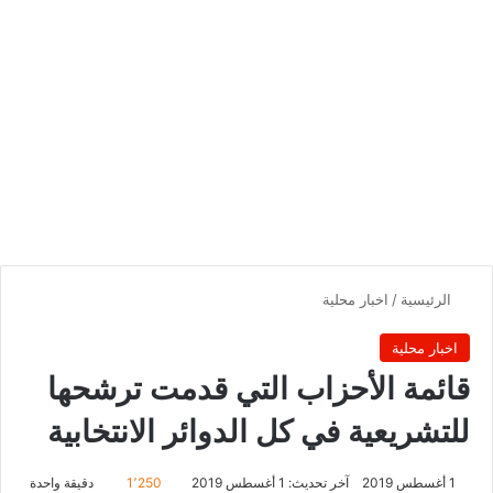
الرئيسية
/
اخبار محلية
اخبار محلية
قائمة الأحزاب التي قدمت ترشحها
للتشريعية في كل الدوائر الانتخابية
1 أغسطس 2019
آخر تحديث: 1 أغسطس 2019
1٬250
دقيقة واحدة