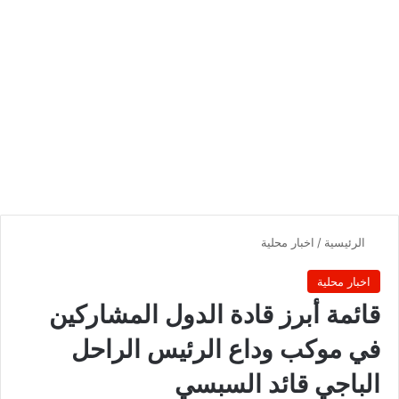
الرئيسية
/
اخبار محلية
اخبار محلية
قائمة أبرز قادة الدول المشاركين
في موكب وداع الرئيس الراحل
الباجي قائد السبسي