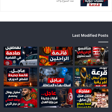
منذ أسبوع واحد
Last Modified Posts