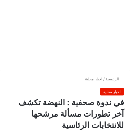
الرئيسية
/
اخبار محلية
اخبار محلية
في ندوة صحفية : النهضة تكشف
آخر تطورات مسألة مرشحها
للانتخابات الرئاسية