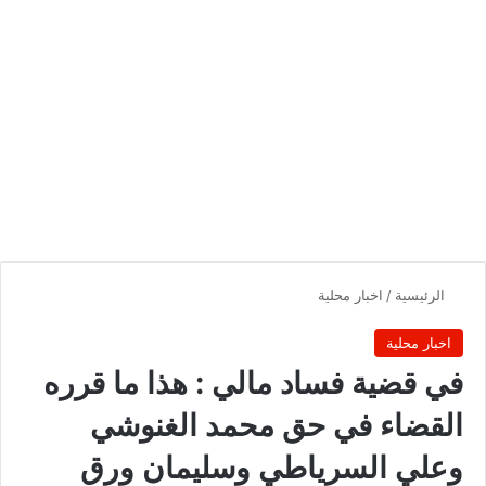
الرئيسية
/
اخبار محلية
اخبار محلية
في قضية فساد مالي : هذا ما قرره
القضاء في حق محمد الغنوشي
وعلي السرياطي وسليمان ورق