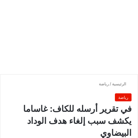
الرئيسية
/
رياضة
رياضة
في تقرير أرسله للكاف: غاساما
يكشف سبب إلغاء هدف الوداد
البيضاوي