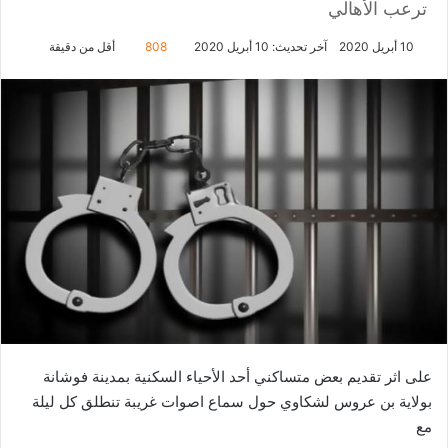
ترعب الأهالي
10 أبريل 2020
آخر تحديث: 10 أبريل 2020
808
أقل من دقيقة
على اثر تقديم بعض متساكني أحد الأحياء السكنية بمدينة فوشانة
بولاية بن عروس لشكاوي حول سماع اصوات غريبة تنطلق كل ليلة
مع