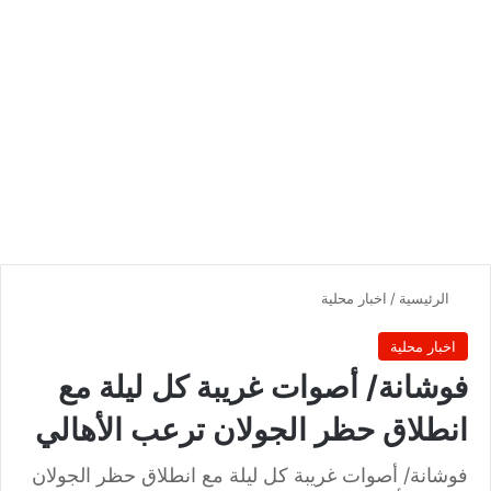
الرئيسية
/
اخبار محلية
اخبار محلية
فوشانة/ أصوات غريبة كل ليلة مع
انطلاق حظر الجولان ترعب الأهالي
فوشانة/ أصوات غريبة كل ليلة مع انطلاق حظر الجولان