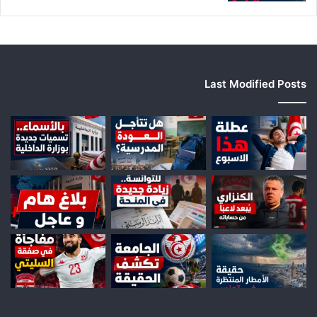
Last Modified Posts