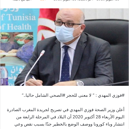
#فوزي المهدي : ” لا معنى للحجر #الصحي الشامل حاليا..”
أعلن وزير الصحة فوزي المهدي في تصريح لجريدة المغرب الصادرة
اليوم الأربعاء 28 أكتوبر 2020 أن البلاد في المرحلة الرابعة من
انتشار وباء كورونا ووصف الوضع بالخطير جدّا بسبب نقص وعي