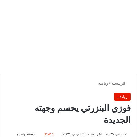
الرئيسية
/
رياضة
رياضة
فوزي البنزرتي يحسم وجهته
الجديدة
12 يونيو 2025
آخر تحديث: 12 يونيو 2025
3٬945
دقيقة واحدة