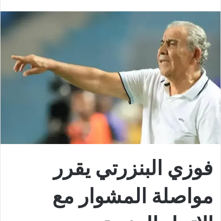
فوزي البنزرتي يقرر
مواصلة المشوار مع