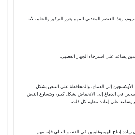
وم، وهذا العنصر المعدني المهم يعزز التركيز والتعلم، لأنه
 الأوكسجين إلى الدماغ، والمحافظة على النبض بشكل
سجين في الدماغ إلى الانخفاض بشكل كبير، ويتسارع النبض
ز يساعد على إعادة تنظيم كل ذلك.
 زيادة إنتاج الهيموغلوبين في الدم، وبالتالي فإنه مهم