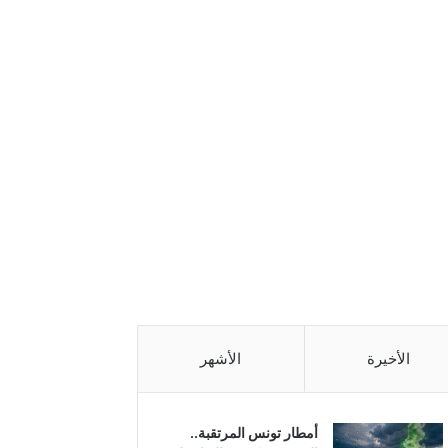
الأخيرة
الأشهر
أمطار تونس المرتقبة..