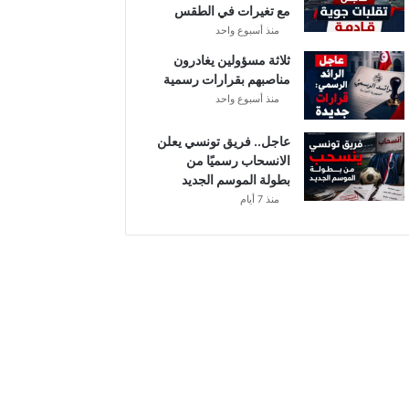
مع تغيرات في الطقس
ل
منذ أسبوع واحد
ثلاثة مسؤولين يغادرون
مناصبهم بقرارات رسمية
منذ أسبوع واحد
عاجل.. فريق تونسي يعلن
الانسحاب رسميًا من
بطولة الموسم الجديد
منذ 7 أيام