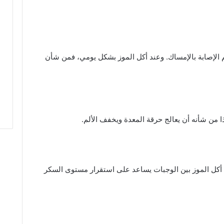
م الإصابة بالإمساك. وعند أكل الموز بشكل يومي، فمن شأن
من شأنه أن يعالج حرقة المعدة ويخفف الألم.
 أكل الموز بين الوجبات يساعد على استقرار مستوى السكر