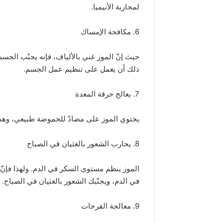
لمحاربة الأنيميا.
6. مكافحة الإمساك
حيث إنّ الموز غني بالألياف، فإنه يجنّب الجس
ذلك أن يعمل على تنظيم عمل الجسم.
7. يعالج حرقة المعدة
يحتوي الموز على مضادّ للحموضة طبيعي، وهذا 
8. يحارب الشعور بالغثيان في الصباح
الموز ينظم مستوى السكر في الدم. ولهذا فإنّ
في الدم، ويجنّبك الشعور بالغثيان في الصباح.
9. معالجة القرحات