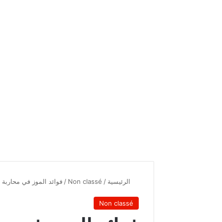
الرئيسية
/
Non classé
/
فوائد الموز في محاربة 
Non classé