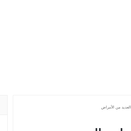
العديد من الأمراض