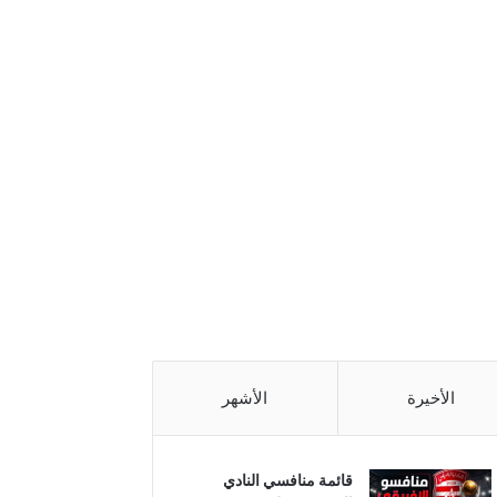
الأخيرة
الأشهر
قائمة منافسي النادي