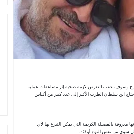
 وديع جورج وسوف، عقب التعرض لأزمة صحية إثر مضاعفات عملية
احتاج ابن سلطان الطرب الأكبر إلى عدد كبير من أكياس
معروفة بالفصيلة الكريمة التي يمكن التبرع بها لأي
 سوى من نفس النوع أو O-.