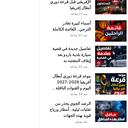
الإفريقي قبل قرعة دوري
أبطال إفريقيا
منذ 21 ساعة
أسماء كبيرة تغادر
الترجي.. القائمة الكاملة
منذ 22 ساعة
تفاصيل جديدة في قضية
سيارة بلدية باردو بعد
إيقاف المشتبه به
منذ 23 ساعة
موعد قرعة دوري أبطال
أفريقيا 2026-2027
اليوم و القنوات الناقلة ..
منذ 24 ساعة
الرصد الجوي يحذر من
تقلبات ليلية.. أمطار ورياح
قوية بهذه الجهات
منذ يومين