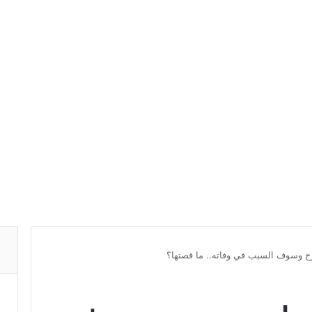
ورج وسوف السبب في وفاته.. ما قصتها؟