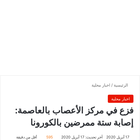
الرئيسية
/
اخبار محلية
اخبار محلية
فزع في مركز الأعصاب بالعاصمة:
إصابة ستة ممرضين بالكورونا
17 أبريل 2020
آخر تحديث: 17 أبريل 2020
595
أقل من دقيقة