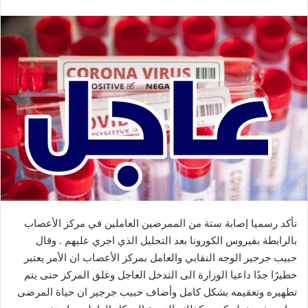
تأكد رسميا إصابة ستة من الممرضين العاملين في مركز الأعصاب
بالرابطة بفيروس الكورونا بعد التحليل الذي اجري عليهم . وقال
حبيب جرجير الوجه النقابي والعامل بمركز الأعصاب ان الأمر يعتبر
خطيرًا جدًا داعيا الوزارة الى التدخل العاجل وغلق المركز حتى يتم
تطهيره وتعقيمه بشكل كامل وأضاف حبيب جرجير ان حياة المرضى