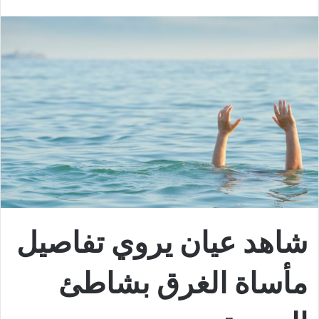
شاهد عيان يروي تفاصيل
مأساة الغرق بشاطئ