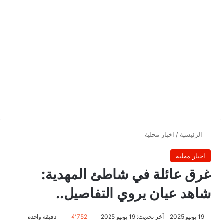
الرئيسية
/
اخبار محلية
اخبار محلية
‏‏غرق عائلة في شاطئ المهدية:
شاهد عيان يروي التفاصيل..
19 يونيو 2025
آخر تحديث: 19 يونيو 2025
4٬752
دقيقة واحدة