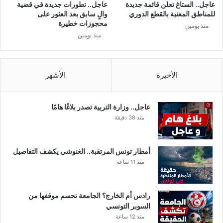
عاجل.. الستاغ تعلن قائمة جديدة
عاجل.. تطورات جديدة في قضية
للمناطق المعنية بالقطع الدوري
والٍ سابق بعد العثور على
محجوزات خطيرة
منذ يومين
منذ يومين
الأخيرة
الأشهر
عاجل.. وزارة التربية تصدر بلاغًا هامًا
منذ 38 دقيقة
أمطار تونس المرتقبة.. الغنوشي يكشف التفاصيل
منذ 11 ساعة
رادس أم الخارج؟ الجامعة تحسم موقفها من
السوبر التونسي
منذ 12 ساعة