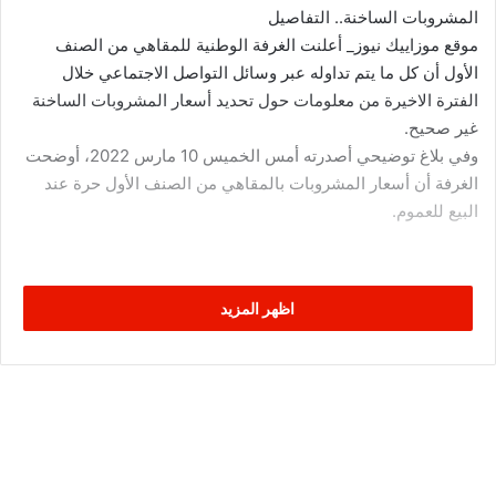
المشروبات الساخنة.. التفاصيل
موقع موزاييك نيوز_ أعلنت الغرفة الوطنية للمقاهي من الصنف
الأول أن كل ما يتم تداوله عبر وسائل التواصل الاجتماعي خلال
الفترة الاخيرة من معلومات حول تحديد أسعار المشروبات الساخنة
غير صحيح.
وفي بلاغ توضيحي أصدرته أمس الخميس 10 مارس 2022، أوضحت
الغرفة أن أسعار المشروبات بالمقاهي من الصنف الأول حرة عند
البيع للعموم.
اظهر المزيد