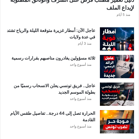
لإيداع الملف
منذ 5 أيام
عاجل الآن: أمطار غزيرة متوقعة الليلة والرياح تشتد
في عدة ولايات
منذ 3 أيام
ثلاثة مسؤولين يغادرون مناصبهم بقرارات رسمية
منذ أسبوع واحد
عاجل.. فريق تونسي يعلن الانسحاب رسميًا من
بطولة الموسم الجديد
منذ أسبوع واحد
الحرارة تصل إلى 44 درجة.. تفاصيل طقس الأيام
القادمة
منذ أسبوع واحد