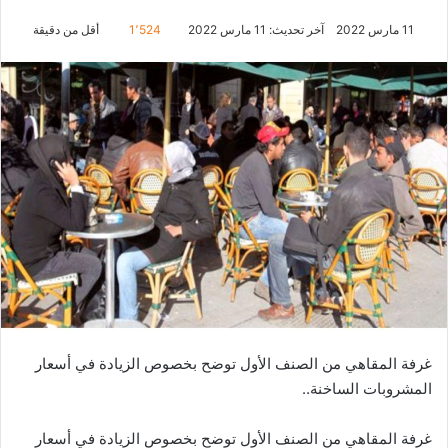
11 مارس 2022
آخر تحديث: 11 مارس 2022
1٬524
أقل من دقيقة
غرفة المقاهي من الصنف الأول توضح بخصوص الزيادة في أسعار
المشروبات الساخنة..
غرفة المقاهي من الصنف الأول توضح بخصوص الزيادة في أسعار