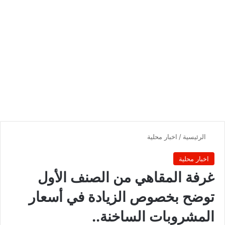
الرئيسية
/
اخبار محلية
اخبار محلية
غرفة المقاهي من الصنف الأول
توضح بخصوص الزيادة في أسعار
المشروبات الساخنة..