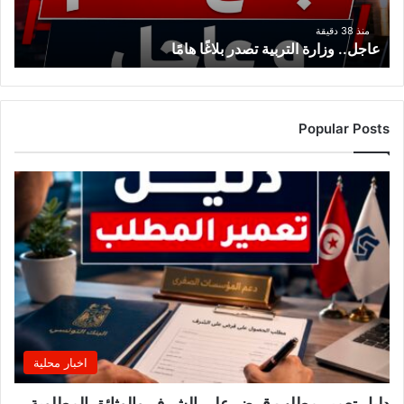
منذ 38 دقيقة
عاجل.. وزارة التربية تصدر بلاغًا هامًا
Popular Posts
اخبار محلية
دليل تعمير مطلب قرض على الشرف والوثائق المطلوبة