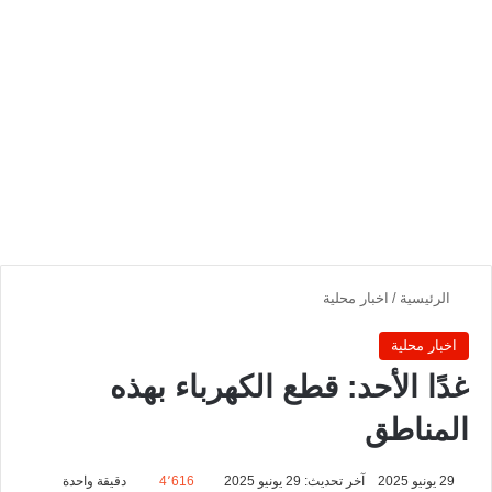
الرئيسية
/
اخبار محلية
اخبار محلية
‏‏غدًا الأحد: قطع الكهرباء بهذه
المناطق
29 يونيو 2025
آخر تحديث: 29 يونيو 2025
4٬616
دقيقة واحدة