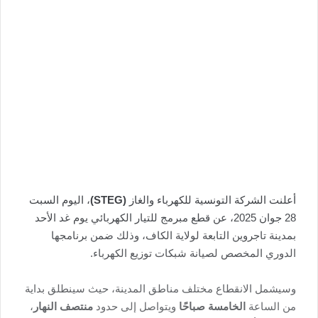
أعلنت الشركة التونسية للكهرباء والغاز
(STEG)
، اليوم السبت
28 جوان 2025، عن قطع مبرمج للتيار الكهربائي يوم غد الأحد
بمدينة تاجروين التابعة لولاية الكاف، وذلك ضمن برنامجها
الدوري المخصص لصيانة شبكات توزيع الكهرباء.
وسيشمل الانقطاع مختلف مناطق المدينة، حيث سينطلق بداية
من الساعة
الخامسة صباحًا
ويتواصل إلى حدود
منتصف النهار
،