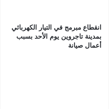
انقطاع مبرمج في التيار الكهربائي
بمدينة تاجروين يوم الأحد بسبب
أعمال صيانة