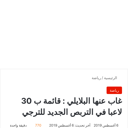
الرئيسية
/
رياضة
رياضة
غاب عنها البلايلي : قائمة ب 30
لاعبا في التربص الجديد للترجي
6 أغسطس 2019
آخر تحديث: 6 أغسطس 2019
770
دقيقة واحدة