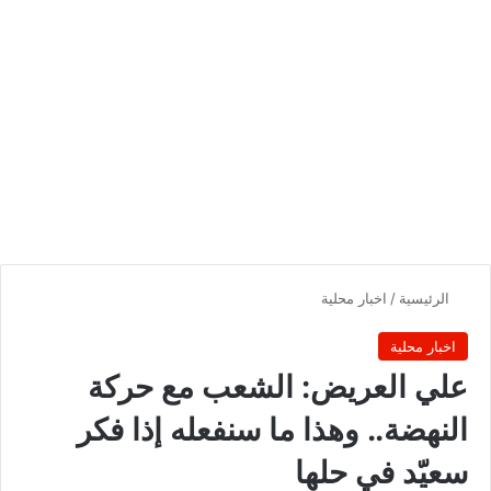
الرئيسية
/
اخبار محلية
اخبار محلية
علي العريض: الشعب مع حركة
النهضة.. وهذا ما سنفعله إذا فكر
سعيّد في حلها