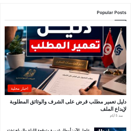
Popular Posts
اخبار محلية
دليل تعمير مطلب قرض على الشرف والوثائق المطلوبة
لإيداع الملف
منذ 5 أيام
عاجل الآن: أمطار غزيرة متوقعة الليلة والرياح تشتد