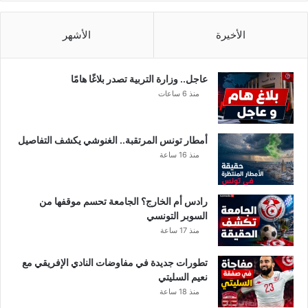
الأخيرة
الأشهر
عاجل.. وزارة التربية تصدر بلاغًا هامًا
منذ 6 ساعات
أمطار تونس المرتقبة.. الغنوشي يكشف التفاصيل
منذ 16 ساعة
رادس أم الخارج؟ الجامعة تحسم موقفها من
السوبر التونسي
منذ 17 ساعة
تطورات جديدة في مفاوضات النادي الإفريقي مع
نعيم السليتي
منذ 18 ساعة