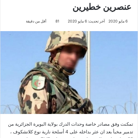
عنصرين خطيرين
6 مايو 2020
آخر تحديث: 6 مايو 2020
81
أقل من دقيقة
تمكنت وفق مصادر خاصة وحدات الدرك بولاية البويرة الجزائرية من
تدمير مخبأ بعد ان عثر بداخله على 4 أسلحة نارية نوع كلانشكوف ،