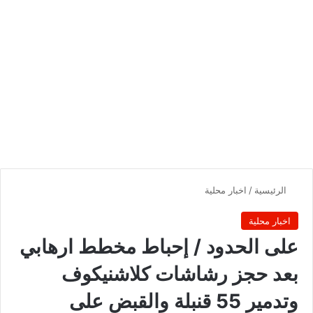
الرئيسية
/
اخبار محلية
اخبار محلية
على الحدود / إحباط مخطط ارهابي
بعد حجز رشاشات كلاشنيكوف
وتدمير 55 قنبلة والقبض على