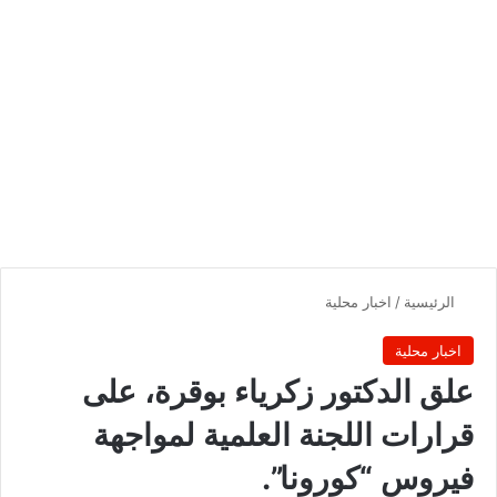
الرئيسية
/
اخبار محلية
اخبار محلية
علق الدكتور زكرياء بوقرة، على
قرارات اللجنة العلمية لمواجهة
فيروس “كورونا”.