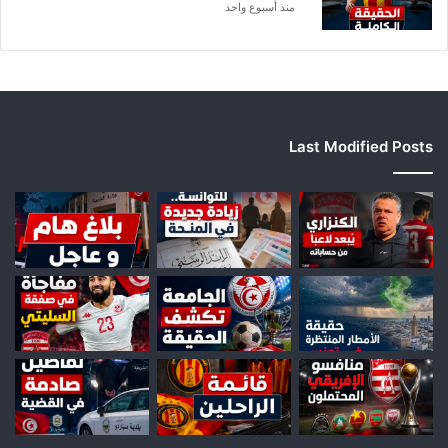
منذ أسبوع واحد
Last Modified Posts