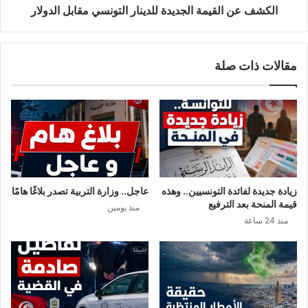
الكشف عن القيمة الجديدة للدينار التونسي مقابل الدولار
مقالات ذات صلة
زيادة جديدة لفائدة التونسيين.. وهذه
عاجل.. وزارة التربية تصدر بلاغًا هامًا
قيمة المنحة بعد الترفيع
منذ يومين
منذ 24 ساعة