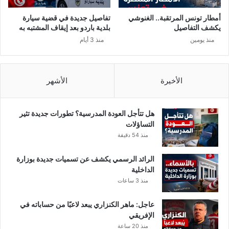
أمطار تونس المرتقبة.. الغنوشي
تفاصيل جديدة في قضية سيارة
يكشف التفاصيل
بلدية باردو بعد إيقاف المشتبه به
منذ يومين
منذ 3 أيام
الأخيرة
الأشهر
هل تتأجل العودة المدرسية؟ تطورات جديدة تثير
التساؤلات
منذ 54 دقيقة
الرائد الرسمي يكشف عن تسميات جديدة بوزارة
الداخلية
منذ 3 ساعات
عاجل: ماهر الكنزاري يبعد لاعبًا من حساباته في
الإفريقي
منذ 20 ساعة