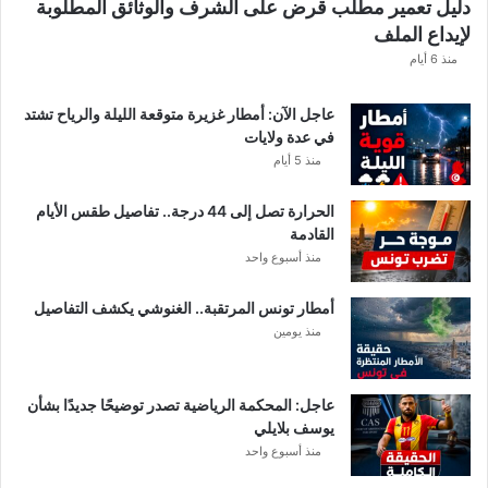
دليل تعمير مطلب قرض على الشرف والوثائق المطلوبة
لإيداع الملف
منذ 6 أيام
عاجل الآن: أمطار غزيرة متوقعة الليلة والرياح تشتد
في عدة ولايات
منذ 5 أيام
الحرارة تصل إلى 44 درجة.. تفاصيل طقس الأيام
القادمة
منذ أسبوع واحد
أمطار تونس المرتقبة.. الغنوشي يكشف التفاصيل
منذ يومين
عاجل: المحكمة الرياضية تصدر توضيحًا جديدًا بشأن
يوسف بلايلي
منذ أسبوع واحد