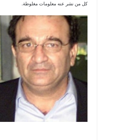
كل من نشر عنه معلومات مغلوطة.