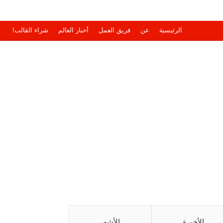
الرئيسية
عن
فريق العمل
أخبار العالم
شراء القالب!
الأخيرة
الأشهر