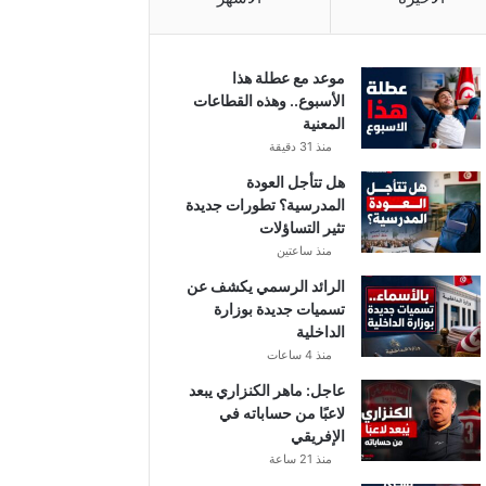
موعد مع عطلة هذا
الأسبوع.. وهذه القطاعات
المعنية
منذ 31 دقيقة
هل تتأجل العودة
المدرسية؟ تطورات جديدة
تثير التساؤلات
منذ ساعتين
الرائد الرسمي يكشف عن
تسميات جديدة بوزارة
الداخلية
منذ 4 ساعات
عاجل: ماهر الكنزاري يبعد
لاعبًا من حساباته في
الإفريقي
منذ 21 ساعة