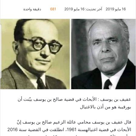
16 مايو 2019
آخر تحديث: 16 مايو 2019
681
دقيقة واحدة
عفيف بن يوسف : الأبحاث في قضية صالح بن يوسف بيّنت أن
بورقيبة هو من أذن بالاغتيال
قال عفيف بن يوسف محامي عائلة الزعيم صالح بن يوسف إنّ
الأبحاث في قضية اغتيالهسنة 1961، انطلقت في القضية سنة 2016