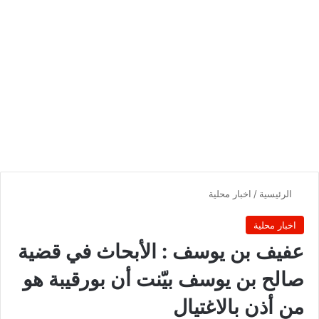
الرئيسية
/
اخبار محلية
اخبار محلية
عفيف بن يوسف : الأبحاث في قضية
صالح بن يوسف بيّنت أن بورقيبة هو
من أذن بالاغتيال